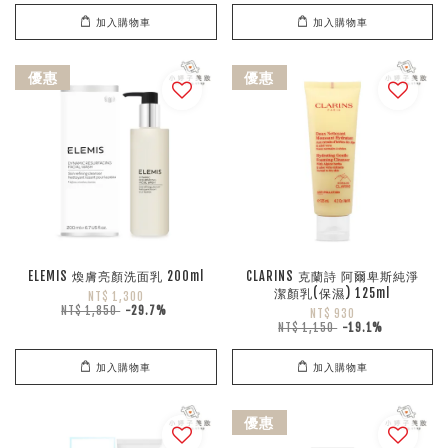
加入購物車
加入購物車
優惠
優惠
ELEMIS 煥膚亮顏洗面乳 200ml
CLARINS 克蘭詩 阿爾卑斯純淨
潔顏乳(保濕) 125ml
NT$ 1,300
NT$ 1,850
-29.7%
NT$ 930
NT$ 1,150
-19.1%
加入購物車
加入購物車
優惠