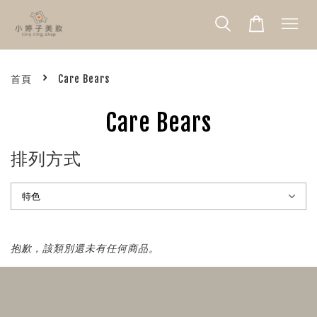
›
首頁
Care Bears
Care Bears
排列方式
抱歉，該類別還未有任何商品。