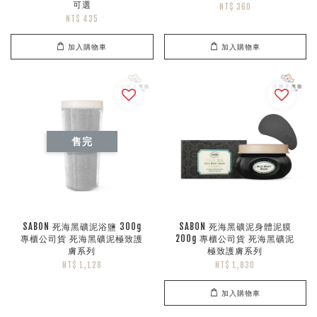
可選
NT$ 360
NT$ 435
加入購物車
加入購物車
售完
SABON 死海黑礦泥浴鹽 300g
SABON 死海黑礦泥身體泥膜
專櫃公司貨 死海黑礦泥極致護
200g 專櫃公司貨 死海黑礦泥
膚系列
極致護膚系列
NT$ 1,128
NT$ 1,830
加入購物車