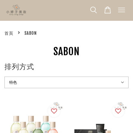
›
首頁
SABON
SABON
排列方式