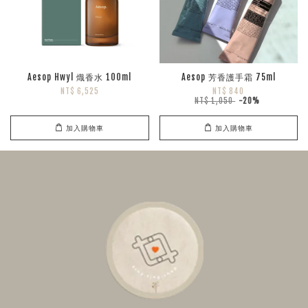
Aesop Hwyl 熾香水 100ml
Aesop 芳香護手霜 75ml
NT$ 6,525
NT$ 840
NT$ 1,050
-20%
加入購物車
加入購物車