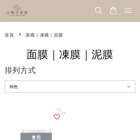
›
首頁
面膜｜凍膜｜泥膜
面膜｜凍膜｜泥膜
排列方式
售完