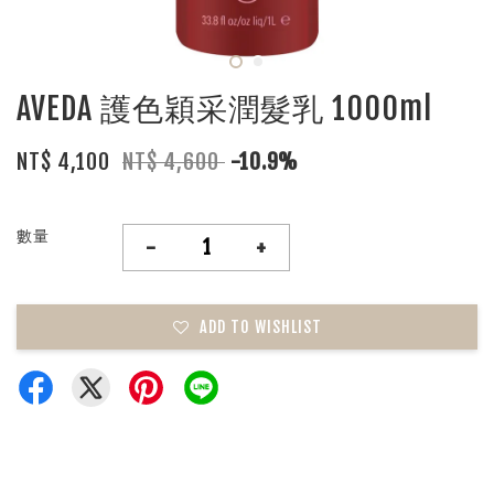
AVEDA 護色穎采潤髮乳 1000ml
NT$ 4,100
NT$ 4,600
-10.9%
數量
-
+
ADD TO WISHLIST