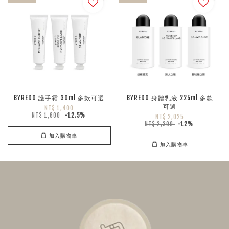
BYREDO 護手霜 30ml 多款可選
BYREDO 身體乳液 225ml 多款
可選
NT$ 1,400
NT$ 1,600
-12.5%
NT$ 2,025
NT$ 2,300
-12%
加入購物車
加入購物車