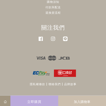
購物須知
付款與配送
退換貨流程
關注我們
Facebook
Instagram
Line
Visa
Master
JCB
隱私權條款
|
聯絡我們
|
品牌故事
立即購買
加入購物車