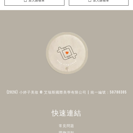
加入購物車
加入購物車
{2026} 小婷子美妝 © 艾瑞斯國際美學有限公司 | 統一編號：50780305​
快速連結
常見問題
購物須知