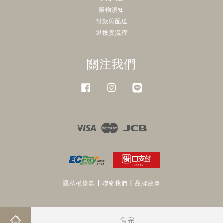
購物須知
付款與配送
退換貨流程
關注我們
Facebook
Instagram
Line
Visa
Master
JCB
隱私權條款
|
聯絡我們
|
品牌故事
售完